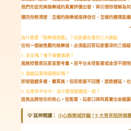
我們先從完美娛樂城的真實評價出發，再引領你理解為何
讀完你將清楚：怎樣的娛樂城值得信任、怎樣的選擇能讓
為什麼要「娛樂城推薦」？玩家最在意的三大痛點
任何一個被推薦的娛樂城，必須能回答玩家最深的三個疑
1. 安全嗎？會不會變黑網？
風險控管是玩家首要考量。若平台未受監管或金流不透明
2. 遊戲品質與服務好嗎？
即使遊戲多樣、畫質高，但若客服不回應、提款遲延，也
3. 在眾多平台中，為什麼我要選這一家？
這是品牌信任的核心。從監管、玩家口碑到真實出金截圖
💡
延伸閱讀：
小心娛樂城詐騙！5 大常見陷阱揭