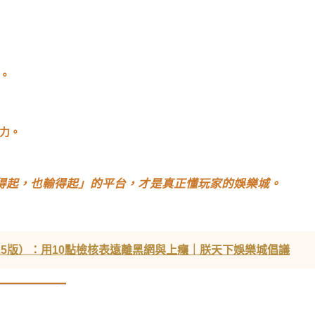
。
力。
得起，也輸得起
」的平台，才是真正懂玩家的娛樂城。
25版）：用10點檢核表遠離黑網與上癮｜朕天下娛樂城倡議