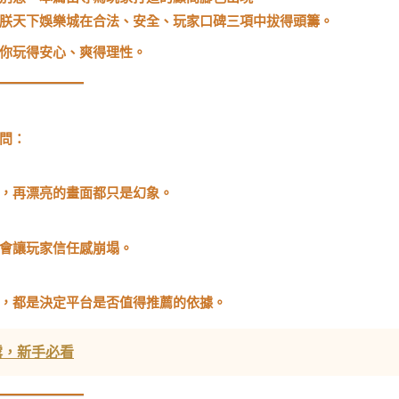
朕天下娛樂城在合法、安全、玩家口碑三項中拔得頭籌。
你玩得安心、爽得理性。
問：
，再漂亮的畫面都只是幻象。
會讓玩家信任感崩塌。
，都是決定平台是否值得推薦的依據。
露，新手必看