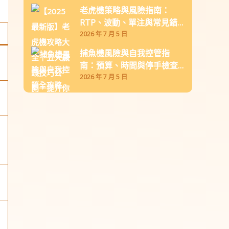
老虎機策略與風險指南：
RTP、波動、單注與常見錯
誤
2026 年 7 月 5 日
捕魚機風險與自我控管指
南：預算、時間與停手檢查
表
2026 年 7 月 5 日