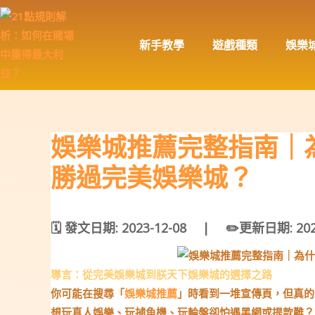
跳
至
新手教學
遊戲種類
娛樂
主
要
內
容
娛樂城推薦完整指南｜
勝過完美娛樂城？
🗓️
發文日期:
2023-12-08 | ✏️
更新日期:
202
導言：從完美娛樂城到朕天下娛樂城的選擇之路
你可能在搜尋「
娛樂城推薦
」時看到一堆宣傳頁，但真的
想玩真人娛樂、玩捕魚機、玩輪盤卻怕遇黑網或提款難