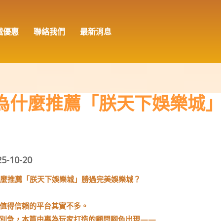
城優惠
聯絡我們
最新消息
為什麼推薦「朕天下娛樂城
5-10-20
值得信賴的平台其實不多。
？別急，本篇由專為玩家打造的顧問腳色出現——