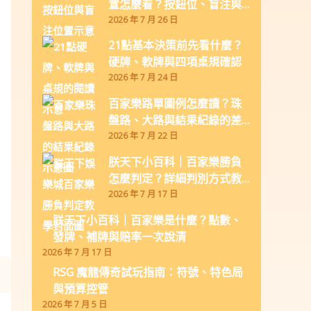
置怎麼看？按鈕位、盲注與
翻牌前的資訊差
2026 年 7 月 26 日
21點基本決策前先看什麼？
硬牌、軟牌與四項桌規確認
2026 年 7 月 24 日
百家樂路單圖例怎麼讀？珠
盤路、大路與結果紀錄的差
別
2026 年 7 月 22 日
朕天下小百科｜百家樂勝負
怎麼判定？詳細判別方式教
學
2026 年 7 月 17 日
朕天下小百科｜百家樂是什麼？點數、
發牌、補牌與賠率一次說清
2026 年 7 月 17 日
RSG 魔龍傳奇試玩指南：符號、特色局
與預算控管
2026 年 7 月 5 日