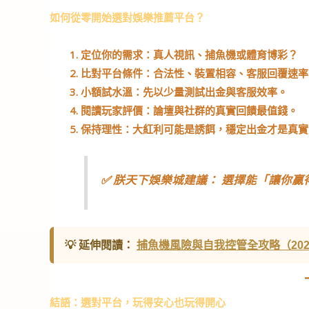
如何從零開始選對娛樂推薦平台？
定位你的需求
：真人視訊、捕魚機或體育博彩？
比對平台條件
：合法性、裝置相容、客服回覆速率
小額試水溫
：先以少量測試出金與客服效率。
閱讀玩家評價
：論壇與社群的真實回饋最值錢。
保持理性
：大紅利可能是誘餌，穩定出金才是真實
✅
朕天下娛樂城建議：
選擇能「
讓你贏
💡
延伸閱讀：
捕魚機風險與自我控管全攻略（20
結語：選對平台，玩得安心也玩得開心