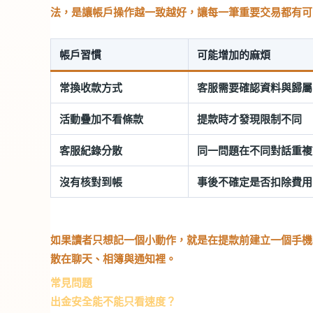
法，是讓帳戶操作越一致越好，讓每一筆重要交易都有可
帳戶習慣
可能增加的麻煩
常換收款方式
客服需要確認資料與歸屬
活動疊加不看條款
提款時才發現限制不同
客服紀錄分散
同一問題在不同對話重複
沒有核對到帳
事後不確定是否扣除費用
如果讀者只想記一個小動作，就是在提款前建立一個手機
散在聊天、相簿與通知裡。
常見問題
出金安全能不能只看速度？