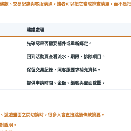
條款、交易紀錄與客服溝通。讀者可以把它當成排查清單，而不是
建議處理
先確認是否需要補件或重新綁定。
回到活動頁查看流水、期限、排除項目。
保留交易紀錄，照客服要求補充資料。
提供申請時間、金額、編號與畫面截圖。
、遊戲畫面之間切換時，很多人會直接跳過條款摘要。
制說明。