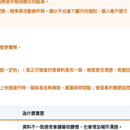
用誇張字眼保證任何結果。
提款、賠率與活動條件時，請以平台當下顯示的規則、個人帳戶提示
號更實際。
就一定快」。真正可檢查的是資料是否一致、條款是否清楚、客服
上快速操作時，越容易忽略條款、截圖與時間點；後面真的需要追
為什麼重要
資料不一致通常會讓審核變慢，也會增加補件溝通。