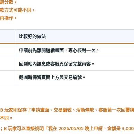
錄分散。
款方式可能不同。
再操作。
比較好的做法
申請前先離開遊戲畫面，專心核對一次。
回到站內訊息或客服頁保留完整內容。
截圖時保留頁面上方與交易編號。
提款，B 玩家則保存了申請畫面、交易編號、活動條款、客服第一次回覆
不同。
家可以直接說明「我在 2026/05/05 晚上申請，金額是 3,00