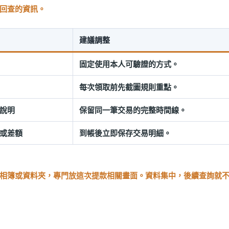
回查的資訊。
建議調整
固定使用本人可驗證的方式。
每次領取前先截圖規則重點。
說明
保留同一筆交易的完整時間線。
或差額
到帳後立即保存交易明細。
相簿或資料夾，專門放這次提款相關畫面。資料集中，後續查詢就