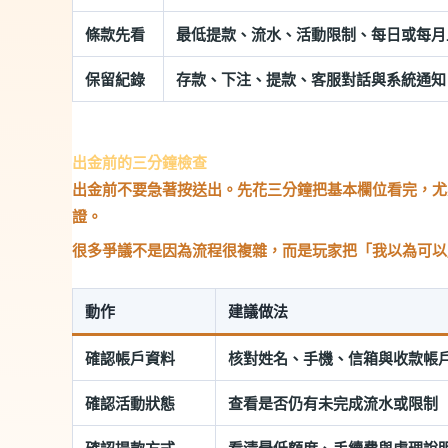
條款先看
最低提款、流水、活動限制、每日或每月
保留紀錄
存款、下注、提款、客服對話與系統通知
出金前的三分鐘檢查
出金前不要急著按送出。先花三分鐘把基本欄位看完，尤
證。
很多爭議不是因為流程很複雜，而是玩家把「我以為可以
動作
建議做法
確認帳戶資料
核對姓名、手機、信箱與收款帳
確認活動狀態
查看是否仍有未完成流水或限制