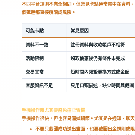
不同平台規則不完全相同，但常見卡點通常集中在資料、
個延遲都直接解讀成風險。
可能卡點
常見原因
資料不一致
註冊資料與收款帳戶不相符
活動限制
領取優惠後仍有條件未完成
交易異常
短時間內頻繁更換方式或金額
客服資訊不足
只用口頭描述，缺少時間與截圖
手機操作時尤其要避免這些習慣
手機操作很快，但也容易漏掉細節。尤其是在通知、聊天
不要只截圖成功送出畫面，也要截圖出金規則或限