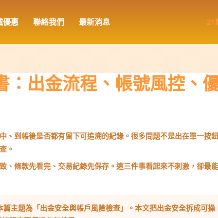
城優惠
聯絡我們
最新消息
書：出金流程、帳號風控、
中、到帳後是否都有留下可追溯的紀錄。很多問題不是出在單一按
查。
致、條款先看完、交易紀錄先保存。這三件事看起來不刺激，卻最
本篇主題為「出金安全與帳戶風險檢查」。本文把出金安全拆成可操