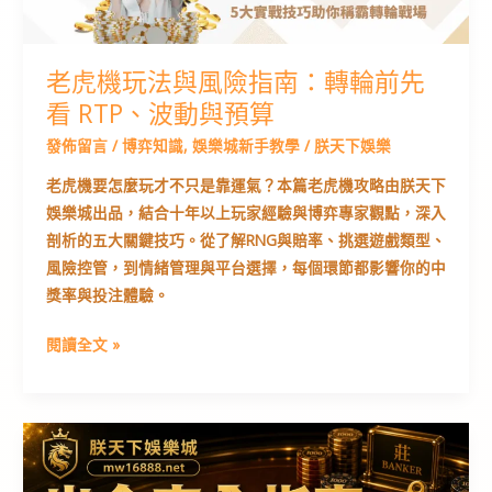
法
與
風
老虎機玩法與風險指南：轉輪前先
險
看 RTP、波動與預算
指
發佈留言
/
博弈知識
,
娛樂城新手教學
/
朕天下娛樂
南：
轉
老虎機要怎麼玩才不只是靠運氣？本篇老虎機攻略由朕天下
輪
娛樂城出品，結合十年以上玩家經驗與博弈專家觀點，深入
前
剖析的五大關鍵技巧。從了解RNG與賠率、挑選遊戲類型、
先
風險控管，到情緒管理與平台選擇，每個環節都影響你的中
看
獎率與投注體驗。
RTP、
波
閱讀全文 »
動
與
預
朕
算
天
下