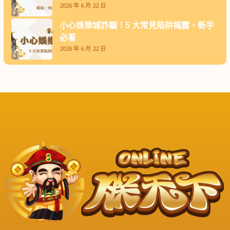
2026 年 6 月 22 日
小心娛樂城詐騙！5 大常見陷阱揭露，新手
必看
2026 年 6 月 22 日