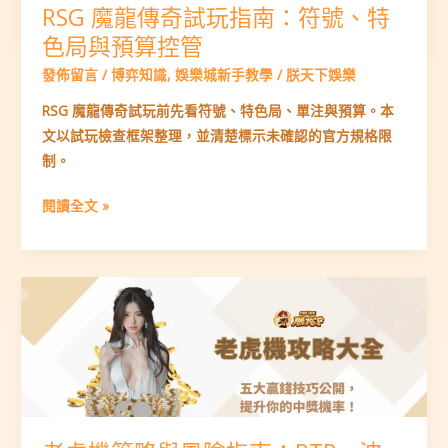
玩
RSG 魔龍傳奇試玩指南：符號、特
指
色局與預算控管
南：
發佈留言
/
博弈知識
,
娛樂城新手教學
/
朕天下娛樂
符
號、
RSG 魔龍傳奇試玩前先看符號、特色局、單注與預算。本
特
文以試玩檢查框架整理，並清楚標示未確認的官方規格限
色
制。
局
與
閱讀全文 »
預
算
控
老
管
虎
機
策
略
與
風