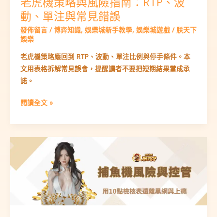
老虎機策略與風險指南：RTP、波
險
動、單注與常見錯誤
指
發佈留言
/
博弈知識
,
娛樂城新手教學
,
娛樂城遊戲
/
朕天下
南：
娛樂
RTP、
波
老虎機策略應回到 RTP、波動、單注比例與停手條件。本
動、
文用表格拆解常見誤會，提醒讀者不要把短期結果當成承
單
諾。
注
閱讀全文 »
與
常
見
錯
捕
誤
魚
機
風
險
與
自