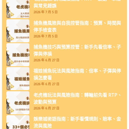
與常見錯誤
2026 年 7 月 5 日
捕魚機風險與自我控管指南：預算、時間與
停手檢查表
2026 年 7 月 5 日
捕魚機技巧與預算控管：新手先看倍率、子
彈與停損
2026 年 6 月 27 日
福娃捕魚玩法與風險指南：倍率、子彈與停
損怎麼看
2026 年 6 月 27 日
老虎機玩法與風險指南：轉輪前先看 RTP、
波動與預算
2026 年 6 月 27 日
娛樂城術語指南：新手看懂規則、賠率、金
流與風險